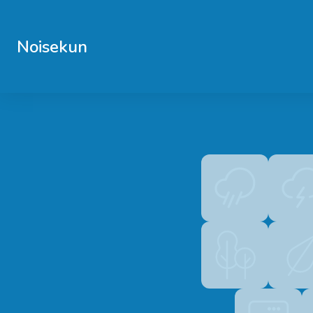
Noisekun